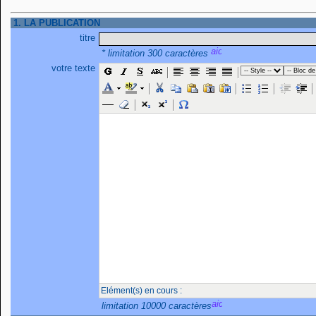
1. LA PUBLICATION
titre
* limitation 300 caractères
votre texte
Elément(s) en cours :
limitation 10000 caractères