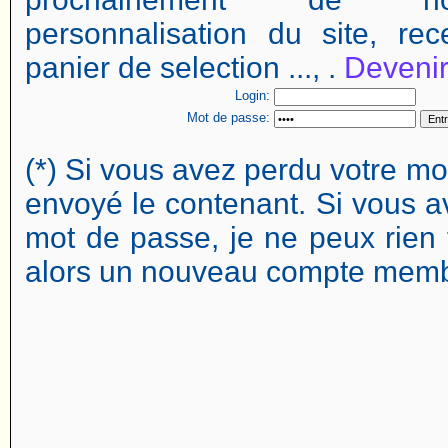
personnalisation du site, rec
panier de selection ..., .
Deveni
Login:
Mot de passe:
(*) Si vous avez perdu votre mo
envoyé le contenant. Si vous av
mot de passe, je ne peux rien 
alors un nouveau compte memb