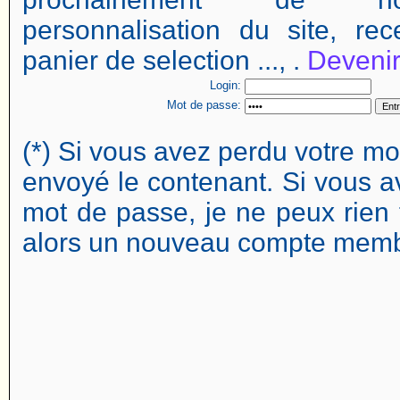
personnalisation du site, rec
panier de selection ..., .
Deveni
Login:
Mot de passe:
(*) Si vous avez perdu votre mo
envoyé le contenant. Si vous av
mot de passe, je ne peux rien 
alors un nouveau compte memb