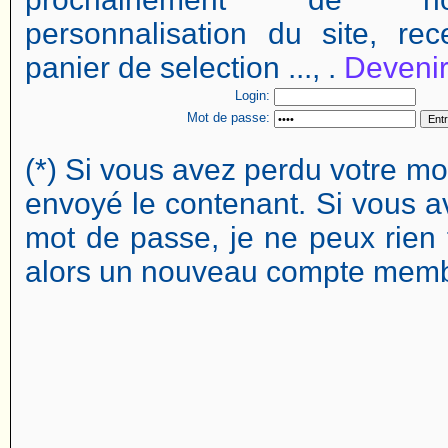
personnalisation du site, rec
panier de selection ..., .
Deveni
Login:
Mot de passe:
(*) Si vous avez perdu votre mo
envoyé le contenant. Si vous av
mot de passe, je ne peux rien 
alors un nouveau compte memb