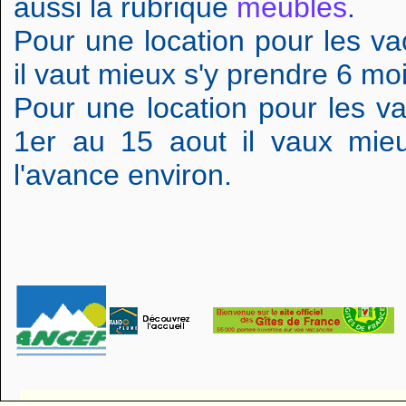
aussi la rubrique
meublés
.
Pour une location pour les va
il vaut mieux s'y prendre 6 mo
Pour une location pour les v
1er au 15 aout il vaux mie
l'avance environ.