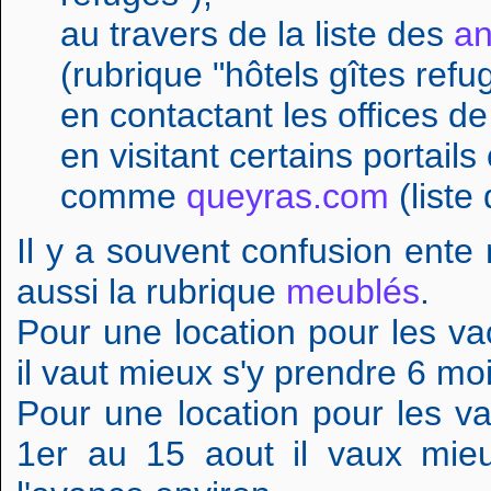
au travers de la liste des
an
(rubrique "hôtels gîtes refu
en contactant les offices d
en visitant certains portai
comme
queyras.com
(liste
Il y a souvent confusion ente 
aussi la rubrique
meublés
.
Pour une location pour les va
il vaut mieux s'y prendre 6 mo
Pour une location pour les v
1er au 15 aout il vaux mie