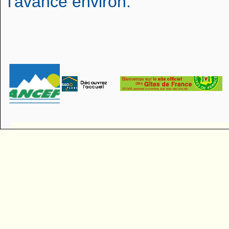
l'avance environ.