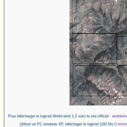
Pour télécharger le logiciel World wind 1.2 voici le site officiel :
worldwin
Utiliser un PC windows XP, téléchager le logiciel (192 Mo !)
mirro