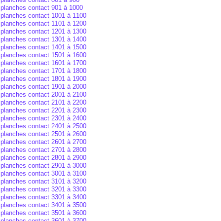
planches contact 901 à 1000
planches contact 1001 à 1100
planches contact 1101 à 1200
planches contact 1201 à 1300
planches contact 1301 à 1400
planches contact 1401 à 1500
planches contact 1501 à 1600
planches contact 1601 à 1700
planches contact 1701 à 1800
planches contact 1801 à 1900
planches contact 1901 à 2000
planches contact 2001 à 2100
planches contact 2101 à 2200
planches contact 2201 à 2300
planches contact 2301 à 2400
planches contact 2401 à 2500
planches contact 2501 à 2600
planches contact 2601 à 2700
planches contact 2701 à 2800
planches contact 2801 à 2900
planches contact 2901 à 3000
planches contact 3001 à 3100
planches contact 3101 à 3200
planches contact 3201 à 3300
planches contact 3301 à 3400
planches contact 3401 à 3500
planches contact 3501 à 3600
planches contact 3601 à 3700