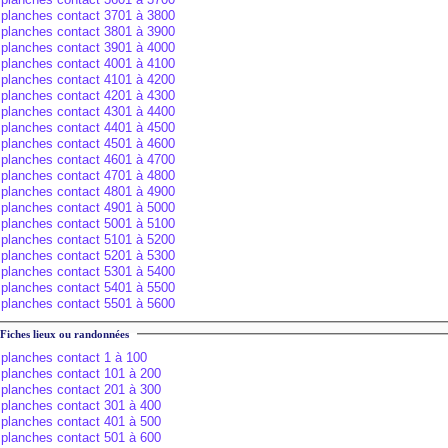
planches contact 3701 à 3800
planches contact 3801 à 3900
planches contact 3901 à 4000
planches contact 4001 à 4100
planches contact 4101 à 4200
planches contact 4201 à 4300
planches contact 4301 à 4400
planches contact 4401 à 4500
planches contact 4501 à 4600
planches contact 4601 à 4700
planches contact 4701 à 4800
planches contact 4801 à 4900
planches contact 4901 à 5000
planches contact 5001 à 5100
planches contact 5101 à 5200
planches contact 5201 à 5300
planches contact 5301 à 5400
planches contact 5401 à 5500
planches contact 5501 à 5600
Fiches lieux ou randonnées
planches contact 1 à 100
planches contact 101 à 200
planches contact 201 à 300
planches contact 301 à 400
planches contact 401 à 500
planches contact 501 à 600