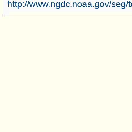
http://www.ngdc.noaa.gov/seg/t